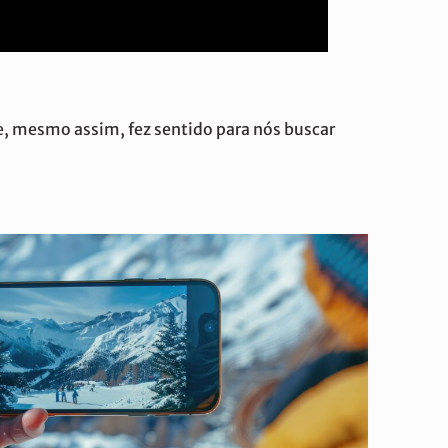
ue, mesmo assim, fez sentido para nós buscar