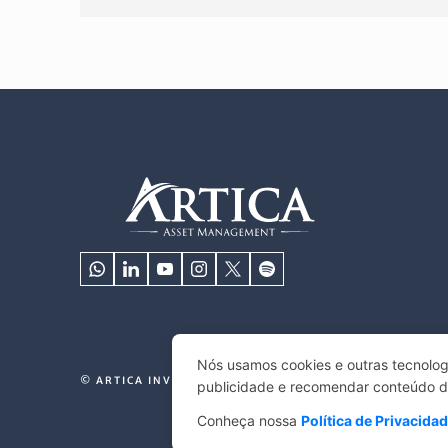
Nós usamos cookies e outras tecnolog
© ARTICA INVESTIMENTOS 2025. TODOS OS DIREITOS 
publicidade e recomendar conteúdo de 
Conheça nossa
Política de Privacida