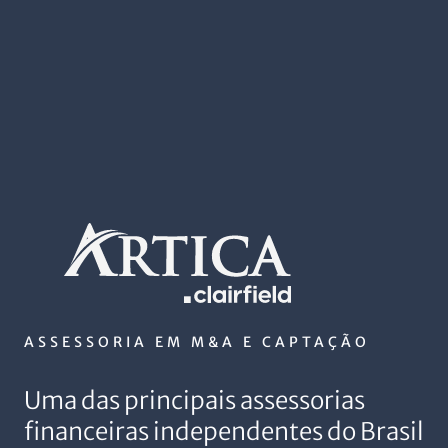
ASSESSORIA EM M&A E CAPTAÇÃO
Uma das principais assessorias
financeiras independentes do Brasil