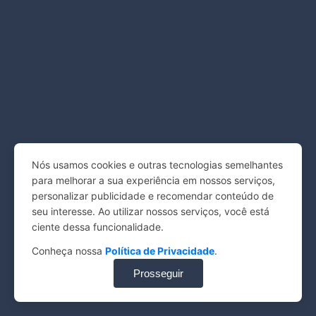
Nós usamos cookies e outras tecnologias semelhantes
para melhorar a sua experiência em nossos serviços,
personalizar publicidade e recomendar conteúdo de
seu interesse. Ao utilizar nossos serviços, você está
ciente dessa funcionalidade.
Conheça nossa
Política de Privacidade
.
Prosseguir