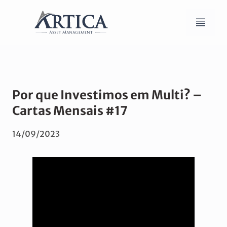
Por que Investimos em Multi? –
Cartas Mensais #17
14/09/2023