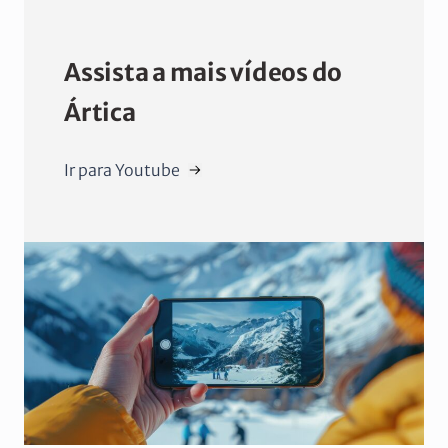
Assista a mais vídeos do
Ártica
Ir para Youtube