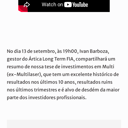
No dia 13 de setembro, às 19h00, Ivan Barboza,
gestor do Ártica Long Term FIA, compartilhará um
resumo de nossa tese de investimentos em Multi
(ex-Multilaser), que tem um excelente histórico de
resultados nos últimos 10 anos, resultados ruins
nos últimos trimestres e é alvo de desdém da maior
parte dos investidores profissionais.