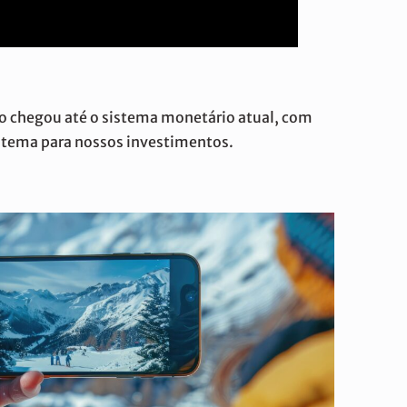
o chegou até o sistema monetário atual, com
istema para nossos investimentos.