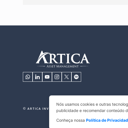
Nós usamos cookies e outras tecnolog
© ARTICA INVESTIMENTOS 2025. TODOS OS DIREITOS 
publicidade e recomendar conteúdo de 
Conheça nossa
Política de Privacida