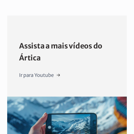
Assista a mais vídeos do
Ártica
Ir para Youtube