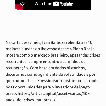
Na carta desse mês, Ivan Barboza relembra as 10
maiores quedas do Ibovespa desde o Plano Real e
mostra como o mercado brasileiro, apesar das crises
recorrentes, sempre encontrou caminhos de
recuperação. Com base em dados históricos,
discutimos como agir diante da volatilidade e por
que momentos de pessimismo costumam esconder
boas oportunidades para o investidor de longo
prazo. https://artica.capital/asset-cartas/30-
anos-de-crises-no-brasil/