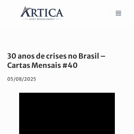
30 anos de crises no Brasil –
Cartas Mensais #40
05/08/2025