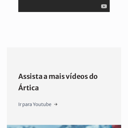
Assista a mais vídeos do
Ártica
Ir para Youtube