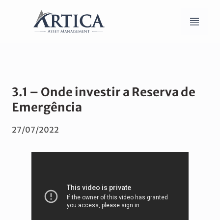
3.1 – Onde investir a Reserva de
Emergência
27/07/2022