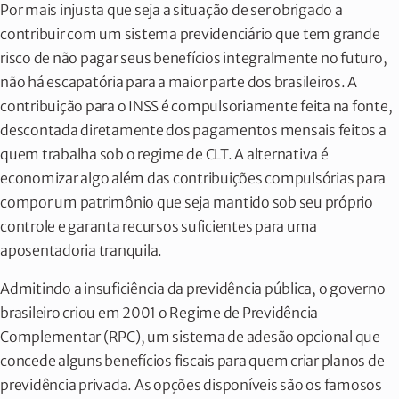
Por mais injusta que seja a situação de ser obrigado a
contribuir com um sistema previdenciário que tem grande
risco de não pagar seus benefícios integralmente no futuro,
não há escapatória para a maior parte dos brasileiros. A
contribuição para o INSS é compulsoriamente feita na fonte,
descontada diretamente dos pagamentos mensais feitos a
quem trabalha sob o regime de CLT. A alternativa é
economizar algo além das contribuições compulsórias para
compor um patrimônio que seja mantido sob seu próprio
controle e garanta recursos suficientes para uma
aposentadoria tranquila.
Admitindo a insuficiência da previdência pública, o governo
brasileiro criou em 2001 o Regime de Previdência
Complementar (RPC), um sistema de adesão opcional que
concede alguns benefícios fiscais para quem criar planos de
previdência privada. As opções disponíveis são os famosos