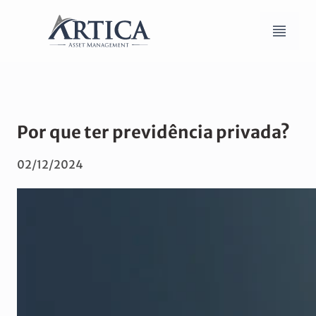
Por que ter previdência privada?
02/12/2024