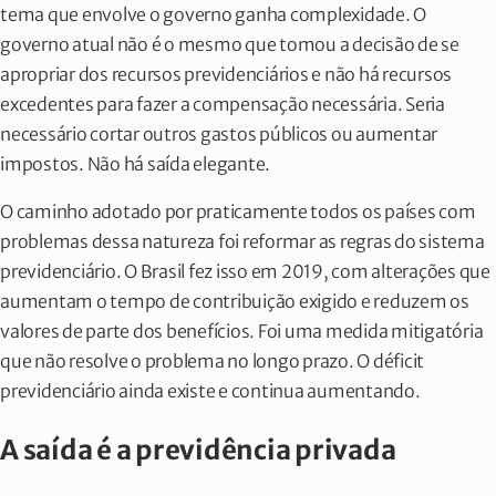
tema que envolve o governo ganha complexidade. O
governo atual não é o mesmo que tomou a decisão de se
apropriar dos recursos previdenciários e não há recursos
excedentes para fazer a compensação necessária. Seria
necessário cortar outros gastos públicos ou aumentar
impostos. Não há saída elegante.
O caminho adotado por praticamente todos os países com
problemas dessa natureza foi reformar as regras do sistema
previdenciário. O Brasil fez isso em 2019, com alterações que
aumentam o tempo de contribuição exigido e reduzem os
valores de parte dos benefícios. Foi uma medida mitigatória
que não resolve o problema no longo prazo. O déficit
previdenciário ainda existe e continua aumentando.
A saída é a previdência privada