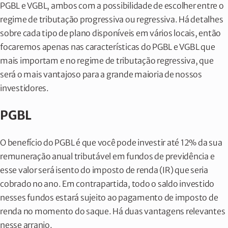
PGBL e VGBL, ambos com a possibilidade de escolher entre o
regime de tributação progressiva ou regressiva. Há detalhes
sobre cada tipo de plano disponíveis em vários locais, então
focaremos apenas nas características do PGBL e VGBL que
mais importam e no regime de tributação regressiva, que
será o mais vantajoso para a grande maioria de nossos
investidores.
PGBL
O benefício do PGBL é que você pode investir até 12% da sua
remuneração anual tributável em fundos de previdência e
esse valor será isento do imposto de renda (IR) que seria
cobrado no ano. Em contrapartida, todo o saldo investido
nesses fundos estará sujeito ao pagamento de imposto de
renda no momento do saque. Há duas vantagens relevantes
nesse arranjo.