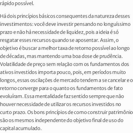
rápido possível.
Há dois princípios básicos consequentes da natureza desses
investimentos: você deve investir pensando no longuíssimo
prazo e não há necessidade de liquidez, pois a ideia é só
resgatar esses recursos quando se aposentar. Assim, o
objetivo é buscar a melhor taxa de retorno possível ao longo
de décadas, mas mantendo uma boa dose de prudência.
Volatilidade de preço sem relação com os fundamentos dos
ativos investidos importa pouco, pois, em períodos muito
longos, essas oscilações de mercado tendem a se cancelar e o
retorno converge para o quanto os fundamentos de fato
evoluíram. Essa mentalidade faz sentido sempre que não
houver necessidade de utilizar os recursos investidos no
curto prazo. Os bons princípios de como construir patrimônio
são os mesmos independente do objetivo final de uso do
capital acumulado.