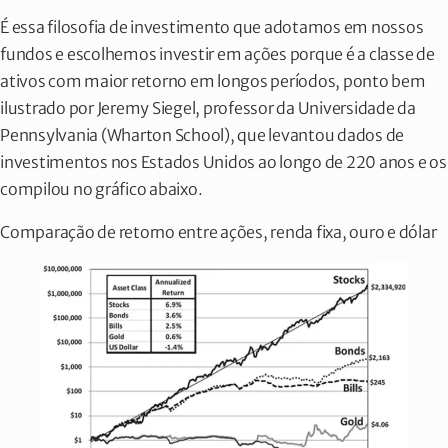
É essa filosofia de investimento que adotamos em nossos
fundos e escolhemos investir em ações porque é a classe de
ativos com maior retorno em longos períodos, ponto bem
ilustrado por Jeremy Siegel, professor da Universidade da
Pennsylvania (Wharton School), que levantou dados de
investimentos nos Estados Unidos ao longo de 220 anos e os
compilou no gráfico abaixo.
Comparação de retorno entre ações, renda fixa, ouro e dólar