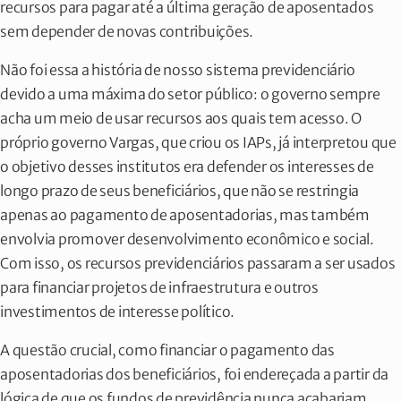
recursos para pagar até a última geração de aposentados
sem depender de novas contribuições.
Não foi essa a história de nosso sistema previdenciário
devido a uma máxima do setor público: o governo sempre
acha um meio de usar recursos aos quais tem acesso. O
próprio governo Vargas, que criou os IAPs, já interpretou que
o objetivo desses institutos era defender os interesses de
longo prazo de seus beneficiários, que não se restringia
apenas ao pagamento de aposentadorias, mas também
envolvia promover desenvolvimento econômico e social.
Com isso, os recursos previdenciários passaram a ser usados
para financiar projetos de infraestrutura e outros
investimentos de interesse político.
A questão crucial, como financiar o pagamento das
aposentadorias dos beneficiários, foi endereçada a partir da
lógica de que os fundos de previdência nunca acabariam,