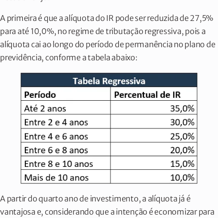
A primeira é que a alíquota do IR pode ser reduzida de 27,5%
para até 10,0%, no regime de tributação regressiva, pois a
alíquota cai ao longo do período de permanência no plano de
previdência, conforme a tabela abaixo:
A partir do quarto ano de investimento, a alíquota já é
vantajosa e, considerando que a intenção é economizar para