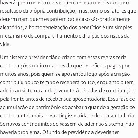
haverá quem receba mais e quem receba menos do que o
resultado da própria contribuição, mas, como os fatores que
determinam quem estará em cada caso são praticamente
aleatórios, a homogeneização dos benefícios é um simples
mecanismo de compartilhamento e diluição dos riscos da
vida.
Um sistema previdenciário criado com essas regras teria
contribuições muito maiores do que benefícios pagos por
muitos anos, pois quem se aposentou logo após a criação
contribuiu pouco tempo e receberá pouco, enquanto quem
aderiu ao sistema ainda jovem terá décadas de contribuição
pela frente antes de receber sua aposentadoria. Essa fase de
acumulação de patrimônio só acabaria quando a geração de
contribuintes mais nova atingisse a idade de aposentadoria.
Se novos contribuintes deixassem de aderir ao sistema, não
haveria problema. O fundo de previdência deveria ter