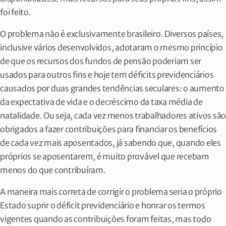
foi feito.
O problema não é exclusivamente brasileiro. Diversos países,
inclusive vários desenvolvidos, adotaram o mesmo princípio
de que os recursos dos fundos de pensão poderiam ser
usados para outros fins e hoje tem déficits previdenciários
causados por duas grandes tendências seculares: o aumento
da expectativa de vida e o decréscimo da taxa média de
natalidade. Ou seja, cada vez menos trabalhadores ativos são
obrigados a fazer contribuições para financiar os benefícios
de cada vez mais aposentados, já sabendo que, quando eles
próprios se aposentarem, é muito provável que recebam
menos do que contribuíram.
A maneira mais correta de corrigir o problema seria o próprio
Estado suprir o déficit previdenciário e honrar os termos
vigentes quando as contribuições foram feitas, mas todo