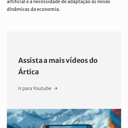
artificial e a necessidade de adaptação às novas
dinâmicas da economia.
Assista a mais vídeos do
Ártica
Ir para Youtube