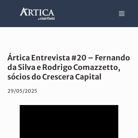
Ártica Entrevista #20 – Fernando
da Silva e Rodrigo Comazzetto,
sócios do Crescera Capital
29/05/2025