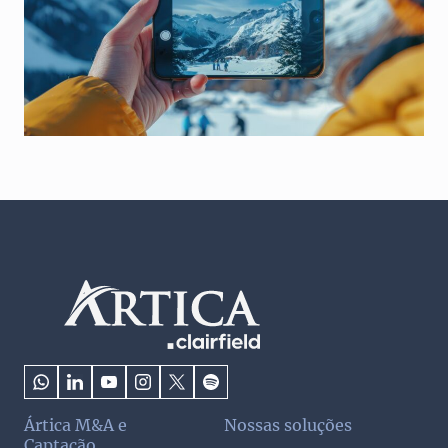
Ártica M&A e
Nossas soluções
Captação