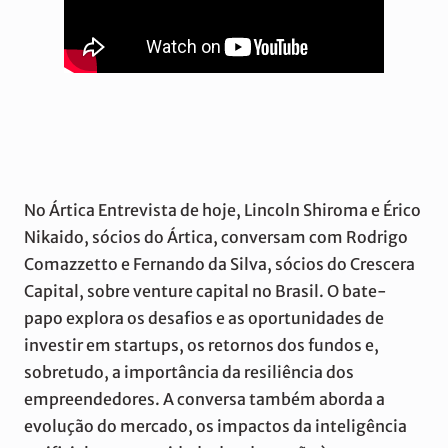
No Ártica Entrevista de hoje, Lincoln Shiroma e Érico
Nikaido, sócios do Ártica, conversam com Rodrigo
Comazzetto e Fernando da Silva, sócios do Crescera
Capital, sobre venture capital no Brasil. O bate-
papo explora os desafios e as oportunidades de
investir em startups, os retornos dos fundos e,
sobretudo, a importância da resiliência dos
empreendedores. A conversa também aborda a
evolução do mercado, os impactos da inteligência