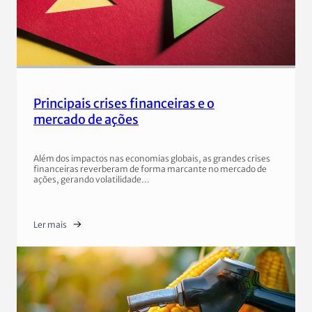
Principais crises financeiras e o
mercado de ações
Além dos impactos nas economias globais, as grandes crises
financeiras reverberam de forma marcante no mercado de
ações, gerando volatilidade…
Ler mais