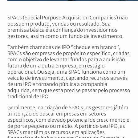
SPACs (Special Purpose Acquisition Companies) não
possuem produto, vendas ou resultado. Sua
premissa básica é a confiança do investidor nos
gestores, assim como um fundo de investimento.
Também chamadas de IPO “cheque em branco”,
SPACs são empresas de propósito específico, criadas
com o objetivo de levantar fundos para a aquisição
futura de uma outra empresa, em estágio
operacional. Ou seja, uma SPAC funciona como um
veículo de investimento, captando recursos através
de um IPO e tornando pública a companhia
adquirida, sem que esta precise passar pelo processo
tradicional de IPO.
Geralmente, na criação de SPACs, os gestores já têm
a intenção de buscar empresas em setores
específicos, com elevado potencial de crescimento e
de porte pequeno ou médio. A partir do seu IPO, as
SPACs mantêm os recursos em aplicações