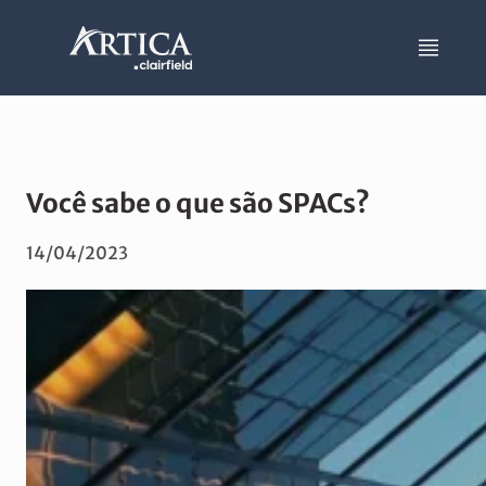
Você sabe o que são SPACs?
14/04/2023