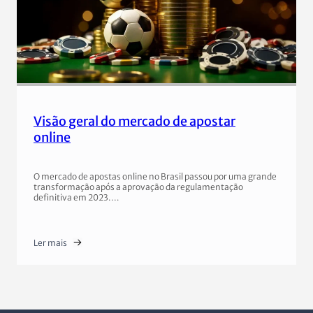
Visão geral do mercado de apostar
online
O mercado de apostas online no Brasil passou por uma grande
transformação após a aprovação da regulamentação
definitiva em 2023.…
Ler mais