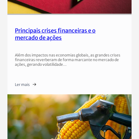
Principais crises financeiras e o
mercado de ações
Além dos impactos nas economias globais, as grandes crises
financeiras reverberam de forma marcante no mercado de
ações, gerando volatilidade…
Ler mais