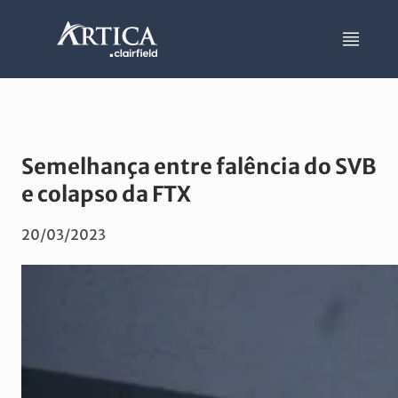
Semelhança entre falência do SVB
e colapso da FTX
20/03/2023