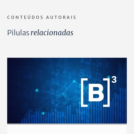
CONTEÚDOS AUTORAIS
Pilulas
relacionadas