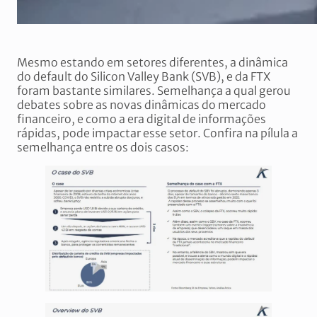
Mesmo estando em setores diferentes, a dinâmica
do default do Silicon Valley Bank (SVB), e da FTX
foram bastante similares. Semelhança a qual gerou
debates sobre as novas dinâmicas do mercado
financeiro, e como a era digital de informações
rápidas, pode impactar esse setor. Confira na pílula a
semelhança entre os dois casos: