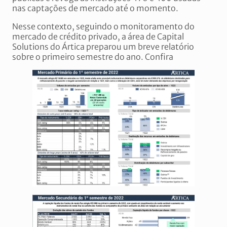
nas captações de mercado até o momento.
Nesse contexto, seguindo o monitoramento do
mercado de crédito privado, a área de Capital
Solutions do Ártica preparou um breve relatório
sobre o primeiro semestre do ano. Confira