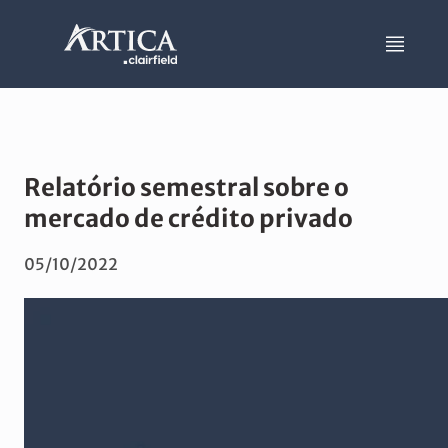
Relatório semestral sobre o
mercado de crédito privado
05/10/2022