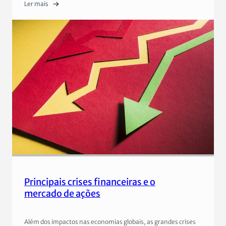
Ler mais
Principais crises financeiras e o
mercado de ações
Além dos impactos nas economias globais, as grandes crises