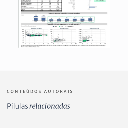
CONTEÚDOS AUTORAIS
Pilulas
relacionadas