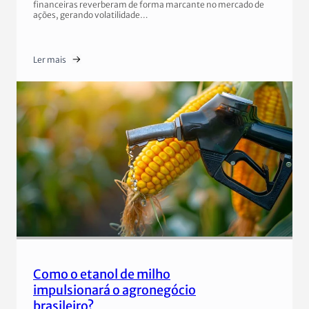
financeiras reverberam de forma marcante no mercado de
ações, gerando volatilidade…
Ler mais
Como o etanol de milho
impulsionará o agronegócio
brasileiro?