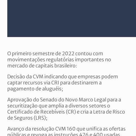
O primeiro semestre de 2022 contou com
movimentações regulatórias importantes no
mercado de capitais brasileiro:
Decisão da CVM indicando que empresas podem
captar recursos via CRI para destinarem a
pagamento de aluguéis;
Aprovação do Senado do Novo Marco Legal para a
securitização que amplia a diversos setores o
Certificado de Recebíveis (CR) e cria a Letra de Risco
de Seguros (LRS);
Avanço da resolução CVM 160 que unifica as ofertas
públicas e revoga as instruções 476 e 400 usadas