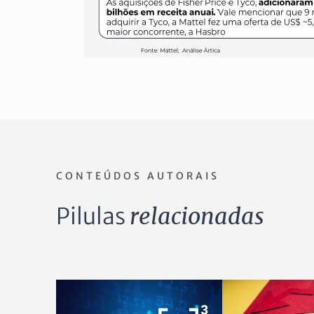
CONTEÚDOS AUTORAIS
Pilulas
relacionadas