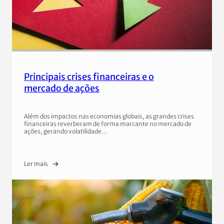
Principais crises financeiras e o
mercado de ações
Além dos impactos nas economias globais, as grandes crises
financeiras reverberam de forma marcante no mercado de
ações, gerando volatilidade…
Ler mais