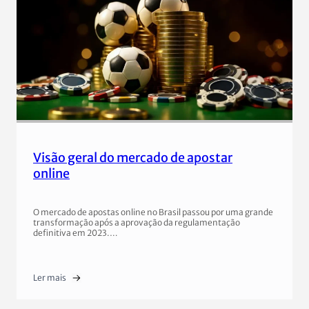
Visão geral do mercado de apostar
online
O mercado de apostas online no Brasil passou por uma grande
transformação após a aprovação da regulamentação
definitiva em 2023.…
Ler mais