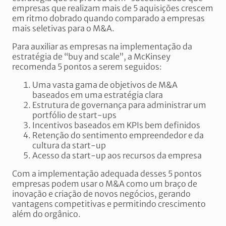
empresas que realizam mais de 5 aquisições crescem
em ritmo dobrado quando comparado a empresas
mais seletivas para o M&A.
Para auxiliar as empresas na implementação da
estratégia de “buy and scale”, a McKinsey
recomenda 5 pontos a serem seguidos:
Uma vasta gama de objetivos de M&A
baseados em uma estratégia clara
Estrutura de governança para administrar um
portfólio de start-ups
Incentivos baseados em KPIs bem definidos
Retenção do sentimento empreendedor e da
cultura da start-up
Acesso da start-up aos recursos da empresa
Com a implementação adequada desses 5 pontos
empresas podem usar o M&A como um braço de
inovação e criação de novos negócios, gerando
vantagens competitivas e permitindo crescimento
além do orgânico.