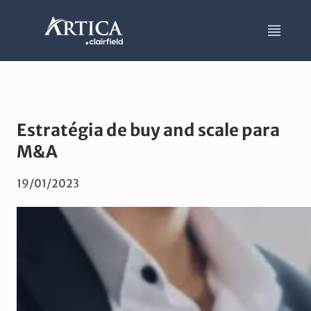
Estratégia de buy and scale para
M&A
19/01/2023