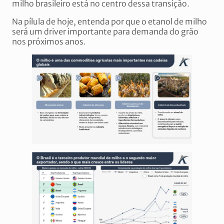
milho brasileiro está no centro dessa transição.
Na pílula de hoje, entenda por que o etanol de milho
será um driver importante para demanda do grão
nos próximos anos.