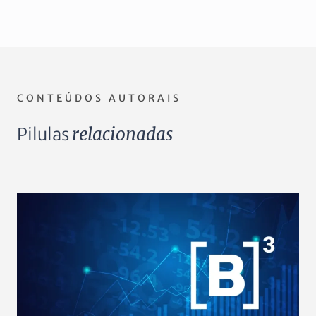
CONTEÚDOS AUTORAIS
Pilulas
relacionadas