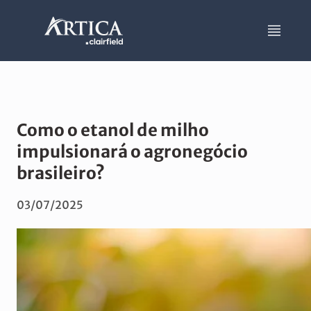
Como o etanol de milho
impulsionará o agronegócio
brasileiro?
03/07/2025