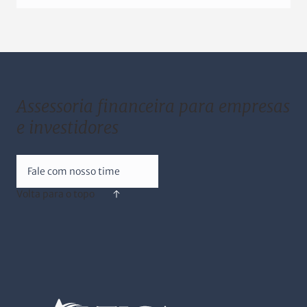
Assessoria financeira para empresas
e investidores
Fale com nosso time
Volta para o topo