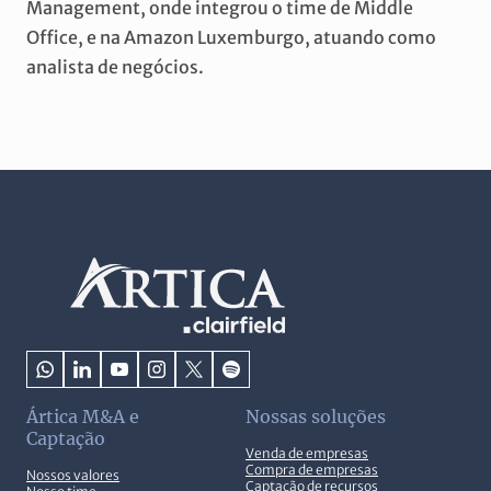
Management, onde integrou o time de Middle
Office, e na Amazon Luxemburgo, atuando como
analista de negócios.
Ártica M&A e
Nossas soluções
Captação
Venda de empresas
Compra de empresas
Nossos valores
Captação de recursos