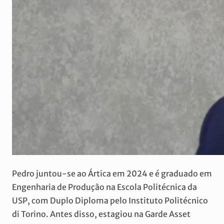
Pedro juntou-se ao Ártica em 2024 e é graduado em
Engenharia de Produção na Escola Politécnica da
USP, com Duplo Diploma pelo Instituto Politécnico
di Torino. Antes disso, estagiou na Garde Asset