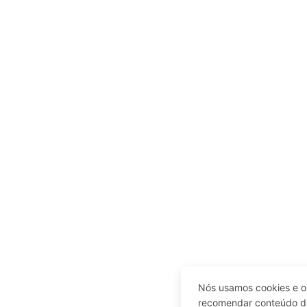
Nós usamos cookies e ou
recomendar conteúdo de 