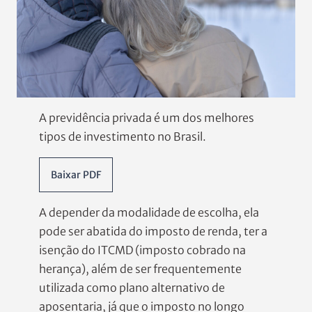
A previdência privada é um dos melhores
tipos de investimento no Brasil.
Baixar PDF
A depender da modalidade de escolha, ela
pode ser abatida do imposto de renda, ter a
isenção do ITCMD (imposto cobrado na
herança), além de ser frequentemente
utilizada como plano alternativo de
aposentaria, já que o imposto no longo