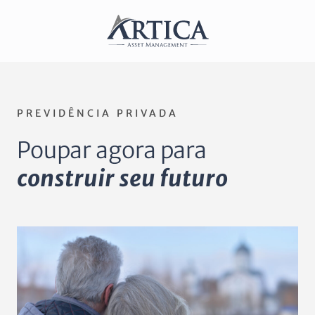
PREVIDÊNCIA PRIVADA
Poupar agora para
construir seu futuro