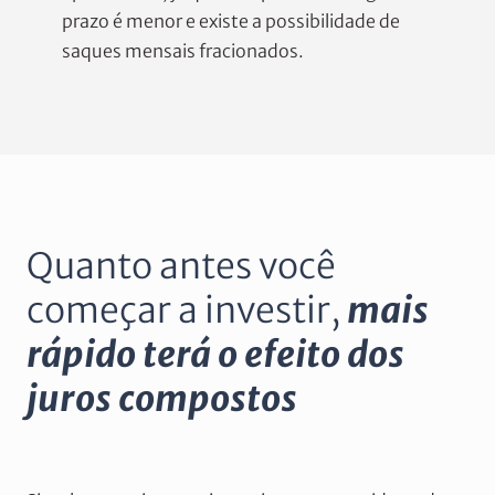
prazo é menor e existe a possibilidade de
saques mensais fracionados.
Quanto antes você
começar a investir,
mais
rápido terá o efeito dos
juros compostos