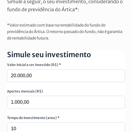
Simule a seguir, o seu investimento, considerando o
fundo de previdência do Ártica*:
*Valor estimado com base na rentabilidade do fundo de
previdência do Ártica. O retorno passado do fundo, não é garantia
de rentabilidade futura.
Simule seu investimento
Valor inicial a ser investido (R$) *
Aportes mensais (R$)
Tempo do investimento (anos) *