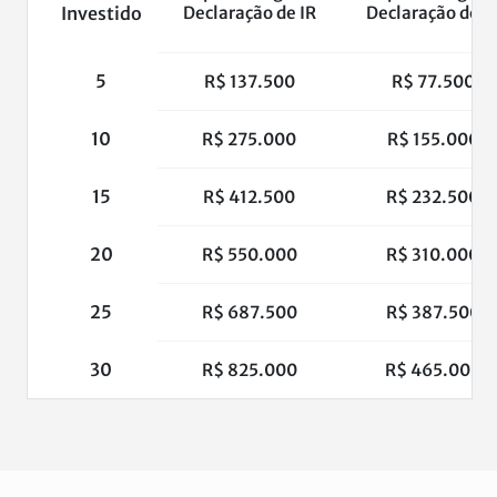
Investido
Declaração de IR
Declaração de I
5
R$ 137.500
R$ 77.500
10
R$ 275.000
R$ 155.000
15
R$ 412.500
R$ 232.500
20
R$ 550.000
R$ 310.000
25
R$ 687.500
R$ 387.500
30
R$ 825.000
R$ 465.000