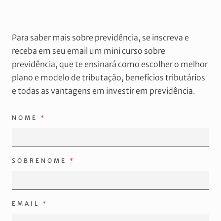
Para saber mais sobre previdência, se inscreva e
receba em seu email um mini curso sobre
previdência, que te ensinará como escolher o melhor
plano e modelo de tributação, benefícios tributários
e todas as vantagens em investir em previdência.
NOME
SOBRENOME
EMAIL