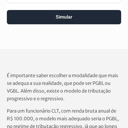
Simular
É importante saber escolher a modalidade que mais
se adequa a sua realidade, que pode ser PGBL ou
VGBL. Além disso, existe o modelo de tributação
progressivo e o regressivo.
Para um funcionário CLT, com renda bruta anual de
R$ 100.000, o modelo mais adequado seria o PGBL,
no regime de tributação regressivo, já que ao longo